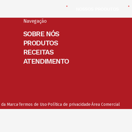
NOSSOS PRODUTOS
Navegação
SOBRE NÓS
PRODUTOS
RECEITAS
ATENDIMENTO
 da Marca
Termos de Uso
Política de privacidade
Área Comercial