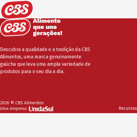
Descubra a qualidade e a tradição da CBS
Alimentos, uma marca genuinamente
gaúcha que leva uma ampla variedade de
produtos para o seu dia a dia.
2026 © CBS Alimentos
Recursos