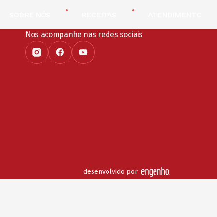
SOBRE NÓS
RECEITAS
ATENDIMENTO
Nos acompanhe nas redes sociais
desenvolvido por